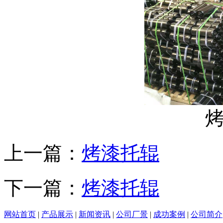
上一篇：
烤漆托辊
下一篇：
烤漆托辊
网站首页
|
产品展示
|
新闻资讯
|
公司厂景
|
成功案例
|
公司简介