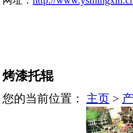
网址：
http://www.ysmingxin.c
烤漆托辊
您的当前位置：
主页
>