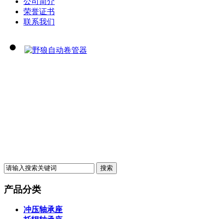
公司简介
荣誉证书
联系我们
产品分类
冲压轴承座