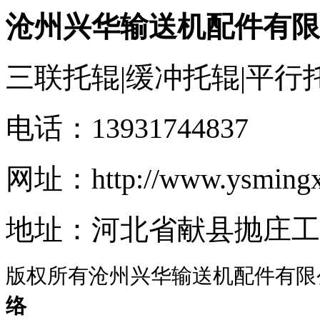
沧州兴华输送机配件有限
三联托辊|缓冲托辊|平行
电话：13931744837
网址：http://www.ysmingx
地址：河北省献县抛庄
版权所有沧州兴华输送机配件有限
络